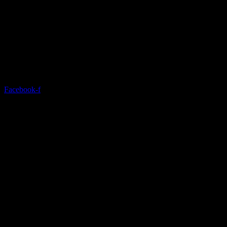
Facebook-f