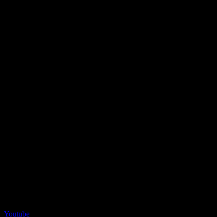
Youtube