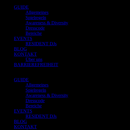
GUIDE
Allgemeines
Spielregeln
Awareness & Diversity
Dresscode
Bereiche
EVENTS
RESIDENT DJs
BLOG
KONTAKT
Über uns
BARRIEREFREIHEIT
GUIDE
Allgemeines
Spielregeln
Awareness & Diversity
Dresscode
Bereiche
EVENTS
RESIDENT DJs
BLOG
KONTAKT