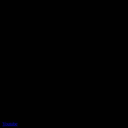
Youtube