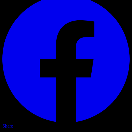
Share
In diesem Artikel