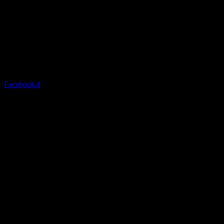
Facebook-f