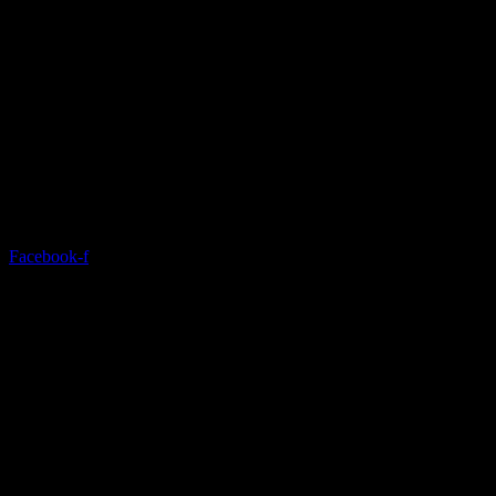
Facebook-f