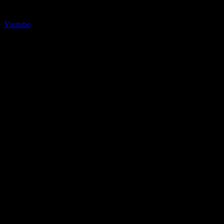
Youtube