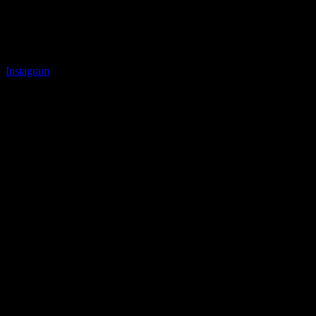
Instagram