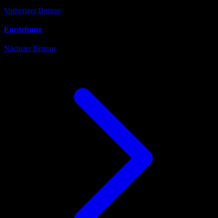
Vorheriger Beitrag
Entstehung
Nächster Beitrag