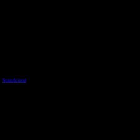
Soundcloud