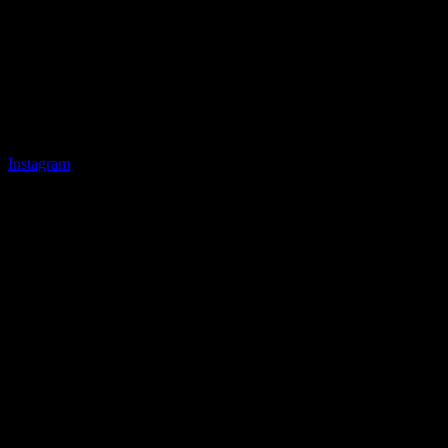
Instagram