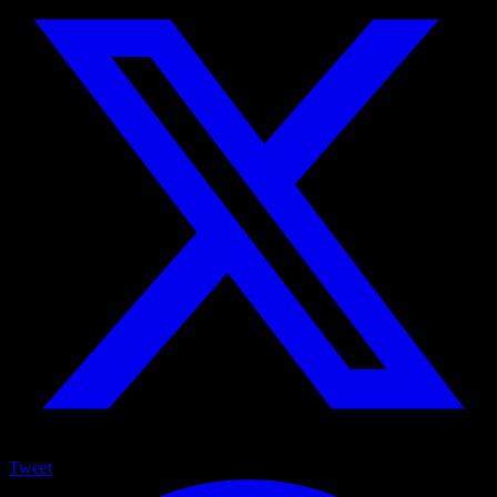
Tweet