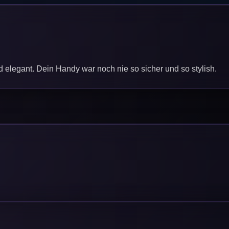
nd elegant. Dein Handy war noch nie so sicher und so stylish.