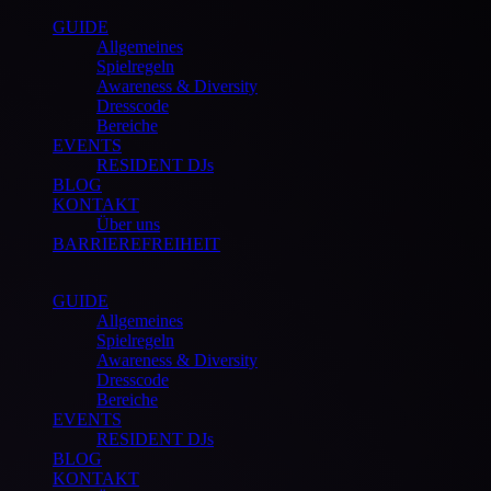
GUIDE
Allgemeines
Spielregeln
Awareness & Diversity
Dresscode
Bereiche
EVENTS
RESIDENT DJs
BLOG
KONTAKT
Über uns
BARRIEREFREIHEIT
GUIDE
Allgemeines
Spielregeln
Awareness & Diversity
Dresscode
Bereiche
EVENTS
RESIDENT DJs
BLOG
KONTAKT