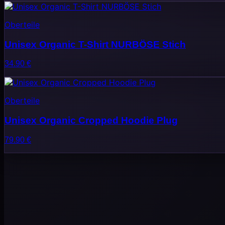
Oberteile
Unisex Organic T-Shirt NURBÖSE Stich
34.90
€
Oberteile
Unisex Organic Cropped Hoodie Plug
79.90
€