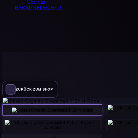
Über uns
BARRIEREFREIHEIT
ZURÜCK ZUM SHOP
+3