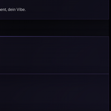
ent, dein Vibe.