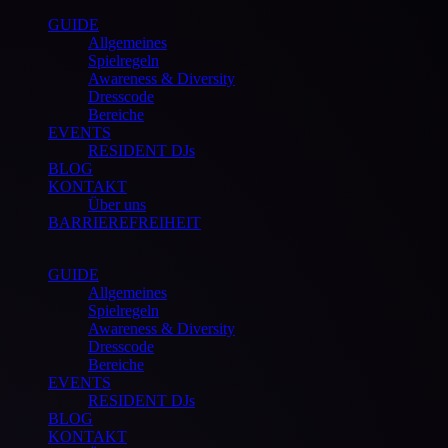
GUIDE
Allgemeines
Spielregeln
Awareness & Diversity
Dresscode
Bereiche
EVENTS
RESIDENT DJs
BLOG
KONTAKT
Über uns
BARRIEREFREIHEIT
GUIDE
Allgemeines
Spielregeln
Awareness & Diversity
Dresscode
Bereiche
EVENTS
RESIDENT DJs
BLOG
KONTAKT