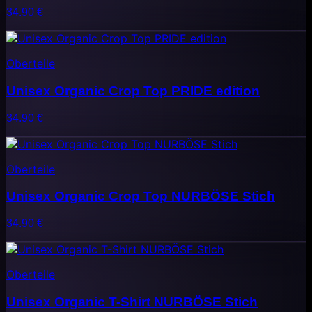
34.90
€
Oberteile
Unisex Organic Crop Top PRIDE edition
34.90
€
Oberteile
Unisex Organic Crop Top NURBÖSE Stich
34.90
€
Oberteile
Unisex Organic T-Shirt NURBÖSE Stich