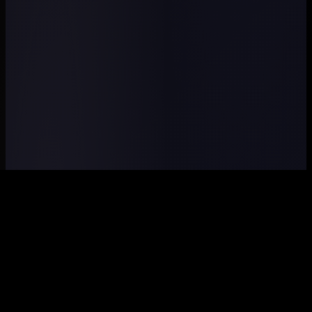
COMMUNITY