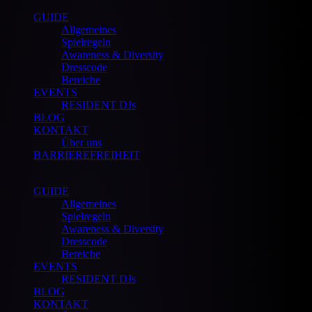
GUIDE
Allgemeines
Spielregeln
Awareness & Diversity
Dresscode
Bereiche
EVENTS
RESIDENT DJs
BLOG
KONTAKT
Über uns
BARRIEREFREIHEIT
GUIDE
Allgemeines
Spielregeln
Awareness & Diversity
Dresscode
Bereiche
EVENTS
RESIDENT DJs
BLOG
KONTAKT